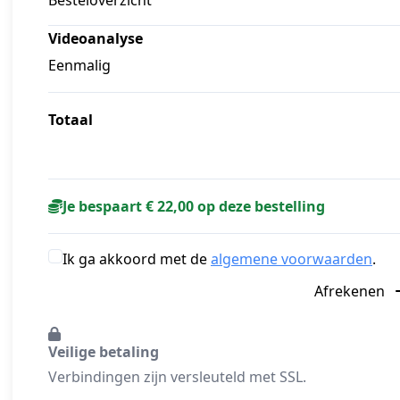
Besteloverzicht
Videoanalyse
Eenmalig
Totaal
Je bespaart € 22,00 op deze bestelling
Ik ga akkoord met de
algemene voorwaarden
.
Afrekenen
Veilige betaling
Verbindingen zijn versleuteld met SSL.