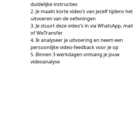
duidelijke instructies
2. Je maakt korte video’s van jezelf tijdens het 
uitvoeren van de oefeningen
3. Je stuurt deze video’s in via WhatsApp, mail 
of WeTransfer
4. Ik analyseer je uitvoering en neem een 
persoonlijke video-feedback voor je op
5. Binnen 3 werkdagen ontvang je jouw 
videoanalyse