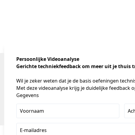
Persoonlijke Videoanalyse
Gerichte techniekfeedback om meer uit je thuis t
Wil je zeker weten dat je de basis oefeningen techn
Met deze videoanalyse krijg je duidelijke feedback o
Gegevens
Voornaam
Ac
E-mailadres