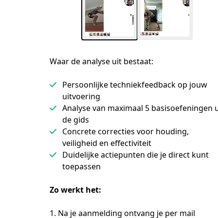
Waar de analyse uit bestaat:
Persoonlijke techniekfeedback op jouw
uitvoering
Analyse van maximaal 5 basisoefeningen u
de gids
Concrete correcties voor houding,
veiligheid en effectiviteit
Duidelijke actiepunten die je direct kunt
toepassen
Zo werkt het: 
1. Na je aanmelding ontvang je per mail 