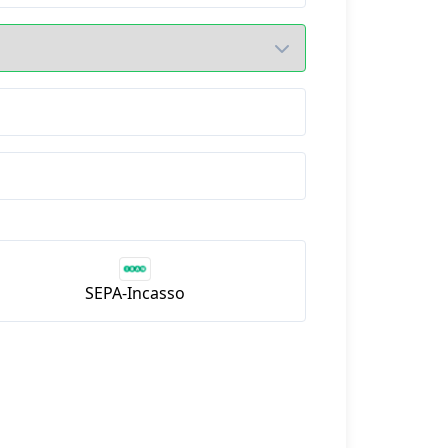
SEPA-Incasso