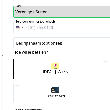
Land
Telefoonnummer (optioneel)
Verenigde
Staten
+1
Bedrijfsnaam (optioneel)
Hoe wil je betalen?
it
iDEAL | Wero
Creditcard