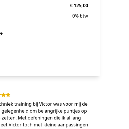
€ 125,00
0% btw
chniek training bij Victor was voor mij de
e gelegenheid om belangrijke puntjes op
e zetten. Met oefeningen die ik al lang
eet Victor toch met kleine aanpassingen