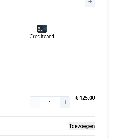
Creditcard
€ 125,00
Toevoegen