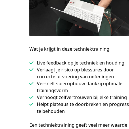
Wat je krijgt in deze techniektraining
Live feedback op je techniek en houding
Verlaagt je risico op blessures door
correcte uitvoering van oefeningen
Versnelt spieropbouw dankzij optimale
trainingsvorm
Verhoogt zelfvertrouwen bij elke training
Helpt plateaus te doorbreken en progress
te behouden
Een techniektraining geeft veel meer waarde 