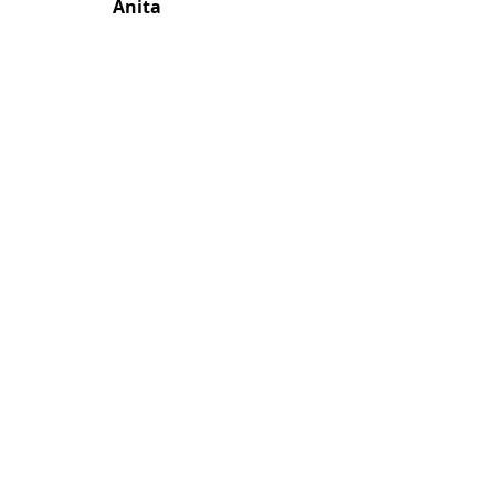
Anita