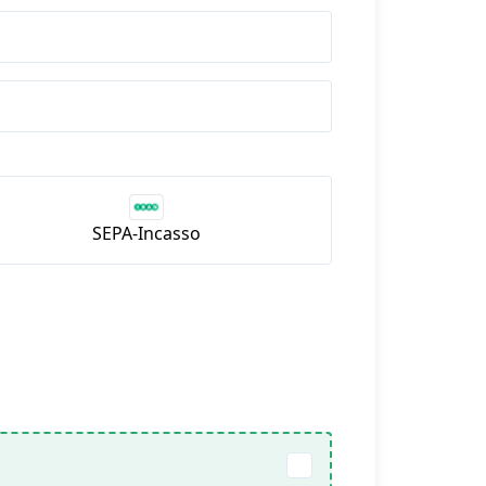
SEPA-Incasso