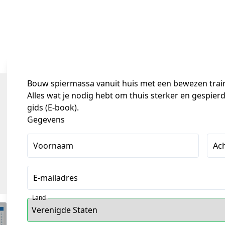
Bouw spiermassa vanuit huis met een bewezen tra
Alles wat je nodig hebt om thuis sterker en gespierd
gids (E-book).
Gegevens
Voornaam
Ac
E-mailadres
Land