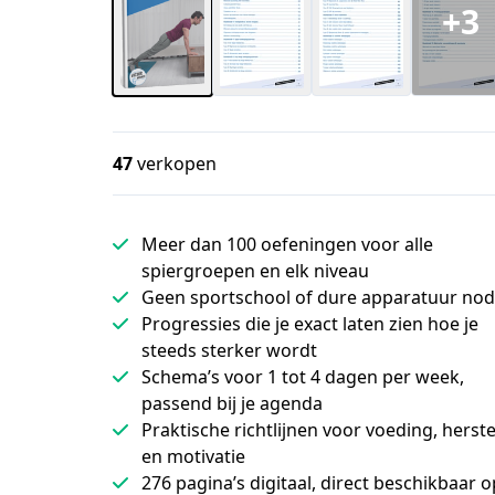
+3
47
verkopen
Meer dan 100 oefeningen voor alle
spiergroepen en elk niveau
Geen sportschool of dure apparatuur nod
Progressies die je exact laten zien hoe je
steeds sterker wordt
Schema’s voor 1 tot 4 dagen per week,
passend bij je agenda
Praktische richtlijnen voor voeding, herste
en motivatie
276 pagina’s digitaal, direct beschikbaar o